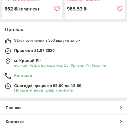
862
965,53
₴/комплект
₴
Про нас
91% позитивних з 360 відгуків за рік
Працює з 21.07.2020
м. Кривий Ріг
вулиця Петра Дорошенка, 15, Кривий Ріг, Україна
Контакти
Сьогодні працює з 09:00 до 18:00
Показати весь графік роботи
Про нас
Контакти