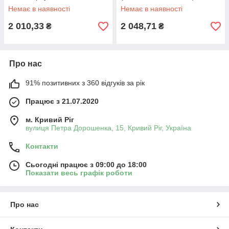
автомат.запуск
Немає в наявності
Немає в наявності
2 010,33
2 048,71
₴
₴
Про нас
91% позитивних з 360 відгуків за рік
Працює з 21.07.2020
м. Кривий Ріг
вулиця Петра Дорошенка, 15, Кривий Ріг, Україна
Контакти
Сьогодні працює з 09:00 до 18:00
Показати весь графік роботи
Про нас