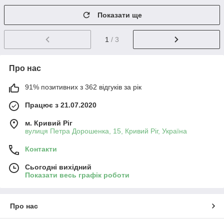
Показати ще
1
/ 3
Про нас
91% позитивних з 362 відгуків за рік
Працює з 21.07.2020
м. Кривий Ріг
вулиця Петра Дорошенка, 15, Кривий Ріг, Україна
Контакти
Сьогодні вихідний
Показати весь графік роботи
Про нас