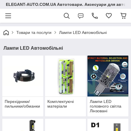
ELEGANT-AUTO.COM.UA Автотовари. Аксесуари для авто
Товари та послуги
Лампи LED Автомобільні
Лампи LED Автомобільні
Перехідники/
Комплектуючі
Лампи LED
пильники/обманки
матеріали
головного світла
Лінзовані