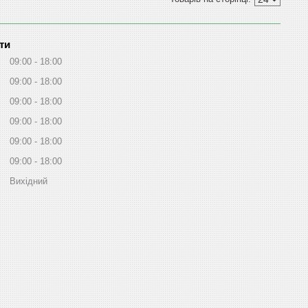
ти
09:00
18:00
09:00
18:00
09:00
18:00
09:00
18:00
09:00
18:00
09:00
18:00
Вихідний