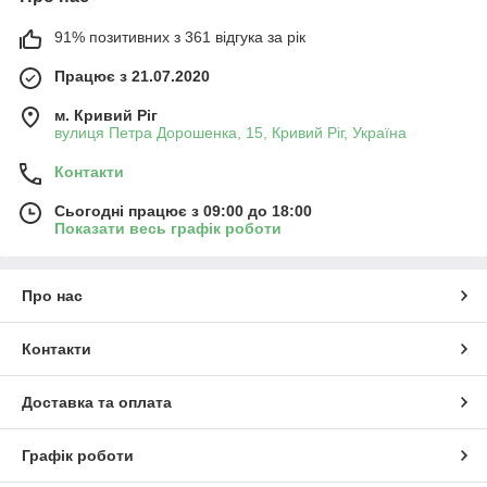
91% позитивних з 361 відгука за рік
Працює з 21.07.2020
м. Кривий Ріг
вулиця Петра Дорошенка, 15, Кривий Ріг, Україна
Контакти
Сьогодні працює з 09:00 до 18:00
Показати весь графік роботи
Про нас
Контакти
Доставка та оплата
Графік роботи