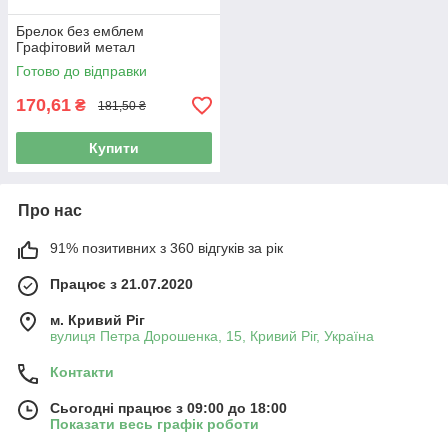
Брелок без емблем
Графітовий метал
Готово до відправки
170,61
₴
181,50 ₴
Купити
Про нас
91% позитивних з 360 відгуків за рік
Працює з 21.07.2020
м. Кривий Ріг
вулиця Петра Дорошенка, 15, Кривий Ріг, Україна
Контакти
Сьогодні працює з 09:00 до 18:00
Показати весь графік роботи