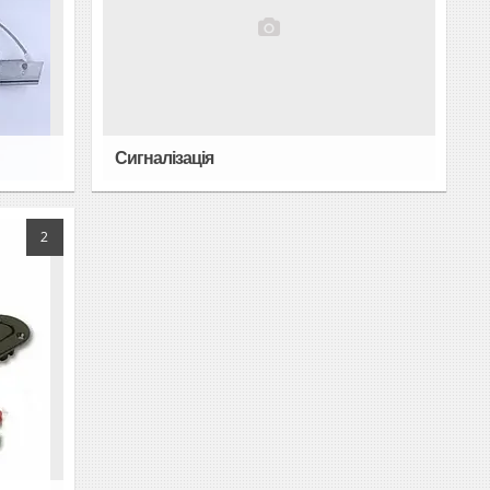
Сигналізація
2