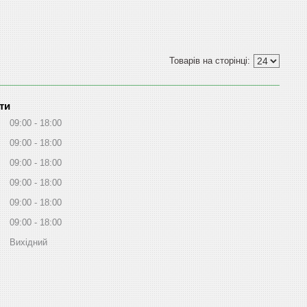
ти
09:00
18:00
09:00
18:00
09:00
18:00
09:00
18:00
09:00
18:00
09:00
18:00
Вихідний