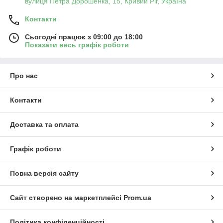
вулиця Петра Дорошенка, 15, Кривий Ріг, Україна
Контакти
Сьогодні працює з 09:00 до 18:00
Показати весь графік роботи
Про нас
Контакти
Доставка та оплата
Графік роботи
Повна версія сайту
Сайт створено на маркетплейсі
Prom.ua
Політика конфіденційності