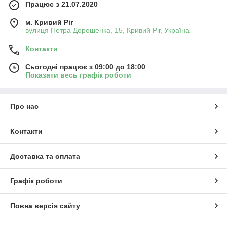
Працює з 21.07.2020
м. Кривий Ріг
вулиця Петра Дорошенка, 15, Кривий Ріг, Україна
Контакти
Сьогодні працює з 09:00 до 18:00
Показати весь графік роботи
Про нас
Контакти
Доставка та оплата
Графік роботи
Повна версія сайту