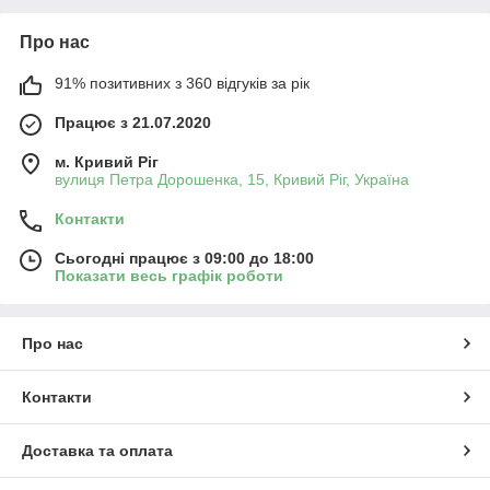
Про нас
91% позитивних з 360 відгуків за рік
Працює з 21.07.2020
м. Кривий Ріг
вулиця Петра Дорошенка, 15, Кривий Ріг, Україна
Контакти
Сьогодні працює з 09:00 до 18:00
Показати весь графік роботи
Про нас
Контакти
Доставка та оплата