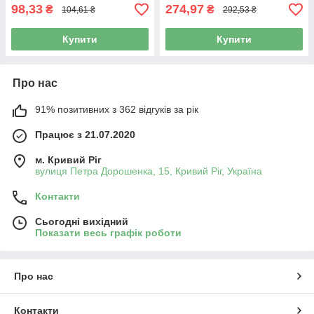
98,33
274,97
₴
₴
104,61 ₴
292,53 ₴
Купити
Купити
Про нас
91% позитивних з 362 відгуків за рік
Працює з 21.07.2020
м. Кривий Ріг
вулиця Петра Дорошенка, 15, Кривий Ріг, Україна
Контакти
Сьогодні вихідний
Показати весь графік роботи
Про нас
Контакти