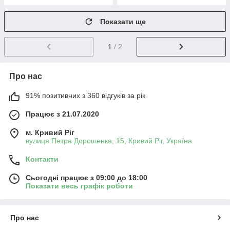
Показати ще
1
/ 2
Про нас
91% позитивних з 360 відгуків за рік
Працює з 21.07.2020
м. Кривий Ріг
вулиця Петра Дорошенка, 15, Кривий Ріг, Україна
Контакти
Сьогодні працює з 09:00 до 18:00
Показати весь графік роботи
Про нас