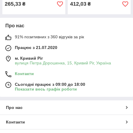
265,33
412,03
₴
₴
Про нас
91% позитивних з 360 відгуків за рік
Працює з 21.07.2020
м. Кривий Ріг
вулиця Петра Дорошенка, 15, Кривий Ріг, Україна
Контакти
Сьогодні працює з 09:00 до 18:00
Показати весь графік роботи
Про нас
Контакти