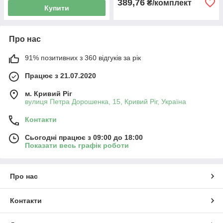
389,76
₴/комплект
Купити
Про нас
91% позитивних з 360 відгуків за рік
Працює з 21.07.2020
м. Кривий Ріг
вулиця Петра Дорошенка, 15, Кривий Ріг, Україна
Контакти
Сьогодні працює з 09:00 до 18:00
Показати весь графік роботи
Про нас
Контакти