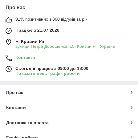
Про нас
91% позитивних з 360 відгуків за рік
Працює з 21.07.2020
м. Кривий Ріг
вулиця Петра Дорошенка, 15, Кривий Ріг, Україна
Контакти
Сьогодні працює з 09:00 до 18:00
Показати весь графік роботи
Про нас
Контакти
Доставка та оплата
Графік роботи