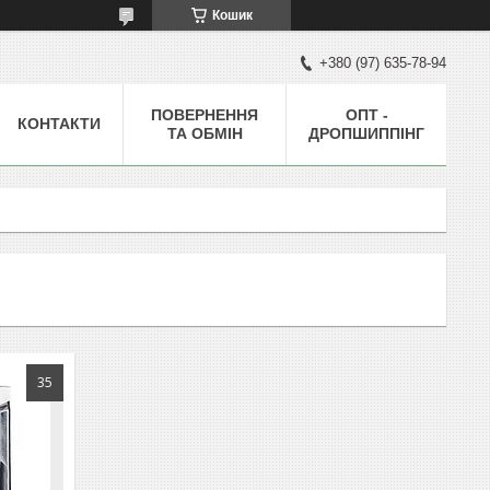
Кошик
+380 (97) 635-78-94
ПОВЕРНЕННЯ
ОПТ -
КОНТАКТИ
ТА ОБМІН
ДРОПШИППІНГ
35