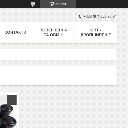
Кошик
+380 (97) 635-78-94
ПОВЕРНЕННЯ
ОПТ -
КОНТАКТИ
ТА ОБМІН
ДРОПШИППІНГ
3