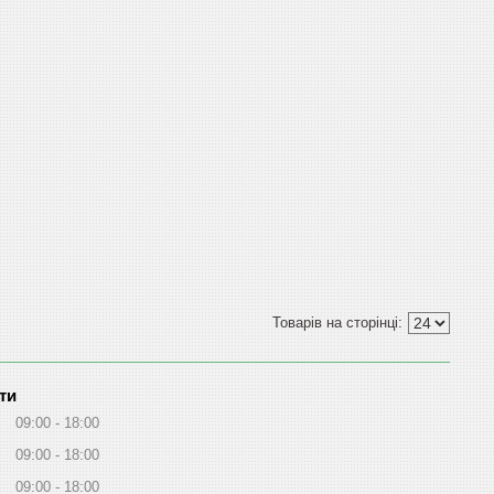
ти
09:00
18:00
09:00
18:00
09:00
18:00