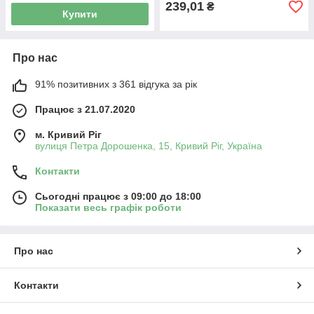
239,01
₴
Купити
Про нас
91% позитивних з 361 відгука за рік
Працює з 21.07.2020
м. Кривий Ріг
вулиця Петра Дорошенка, 15, Кривий Ріг, Україна
Контакти
Сьогодні працює з 09:00 до 18:00
Показати весь графік роботи
Про нас
Контакти