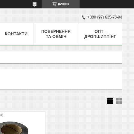
Кошик
+380 (97) 635-78-94
ПОВЕРНЕННЯ
ОПТ -
КОНТАКТИ
ТА ОБМІН
ДРОПШИППІНГ
08