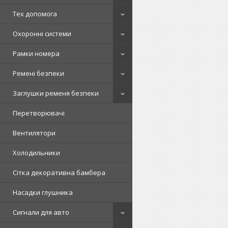
Тех допомога
Охоронні системи
Рамки номера
Ремені безпеки
Заглушки ременя безпеки
Перетворювачі
Вентилятори
Холодильники
Сітка декоративна бамбера
Насадки глушника
Сигнали для авто