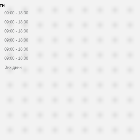
ти
09:00
18:00
09:00
18:00
09:00
18:00
09:00
18:00
09:00
18:00
09:00
18:00
Вихідний