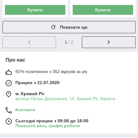
Купити
Купити
Показати ще
1
/ 2
Про нас
91% позитивних з 362 відгуків за рік
Працює з 21.07.2020
м. Кривий Ріг
вулиця Петра Дорошенка, 15, Кривий Ріг, Україна
Контакти
Сьогодні працює з 09:00 до 18:00
Показати весь графік роботи