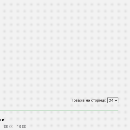
ти
09:00
18:00