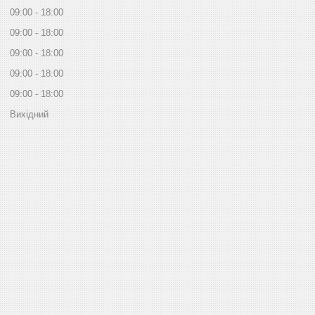
09:00
18:00
09:00
18:00
09:00
18:00
09:00
18:00
09:00
18:00
Вихідний