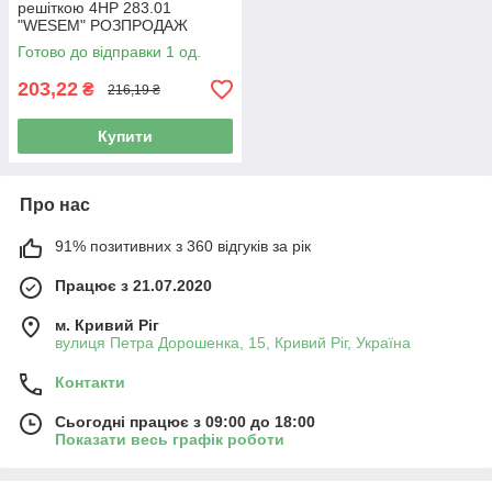
решіткою 4НР 283.01
"WESEM" РОЗПРОДАЖ
Готово до відправки 1 од.
203,22
₴
216,19 ₴
Купити
Про нас
91% позитивних з 360 відгуків за рік
Працює з 21.07.2020
м. Кривий Ріг
вулиця Петра Дорошенка, 15, Кривий Ріг, Україна
Контакти
Сьогодні працює з 09:00 до 18:00
Показати весь графік роботи