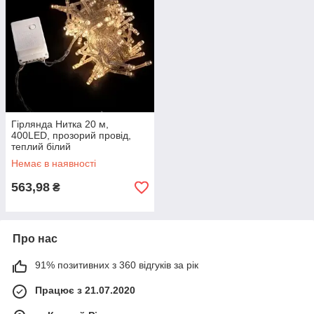
Гірлянда Нитка 20 м,
400LED, прозорий провід,
теплий білий
Немає в наявності
563,98
₴
Про нас
91% позитивних з 360 відгуків за рік
Працює з 21.07.2020