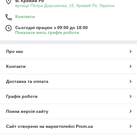
м. Кривий Ріг
вулиця Петра Дорошенка, 15, Кривий Ріг, Україна
Контакти
Сьогодні працює з 09:00 до 18:00
Показати весь графік роботи
Про нас
Контакти
Доставка та оплата
Графік роботи
Повна версія сайту
Сайт створено на маркетплейсі
Prom.ua