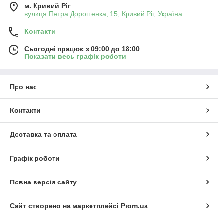
м. Кривий Ріг
вулиця Петра Дорошенка, 15, Кривий Ріг, Україна
Контакти
Сьогодні працює з 09:00 до 18:00
Показати весь графік роботи
Про нас
Контакти
Доставка та оплата
Графік роботи
Повна версія сайту
Сайт створено на маркетплейсі
Prom.ua