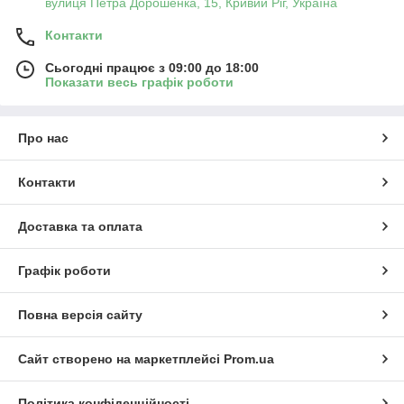
вулиця Петра Дорошенка, 15, Кривий Ріг, Україна
Контакти
Сьогодні працює з 09:00 до 18:00
Показати весь графік роботи
Про нас
Контакти
Доставка та оплата
Графік роботи
Повна версія сайту
Сайт створено на маркетплейсі
Prom.ua
Політика конфіденційності