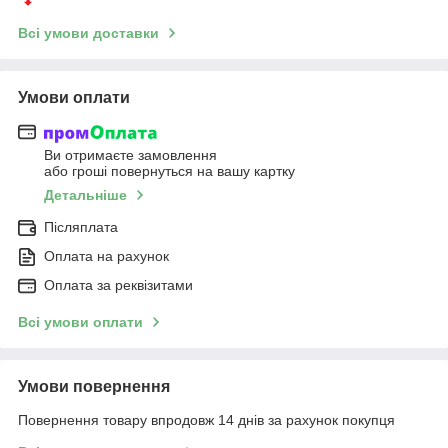
Всі умови доставки
Умови оплати
Ви отримаєте замовлення
або гроші повернуться на вашу картку
Детальніше
Післяплата
Оплата на рахунок
Оплата за реквізитами
Всі умови оплати
Умови повернення
Повернення товару впродовж 14 днів за рахунок покупця