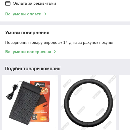
Оплата за реквізитами
Всі умови оплати
Умови повернення
Повернення товару впродовж 14 днів за рахунок покупця
Всі умови повернення
Подібні товари компанії