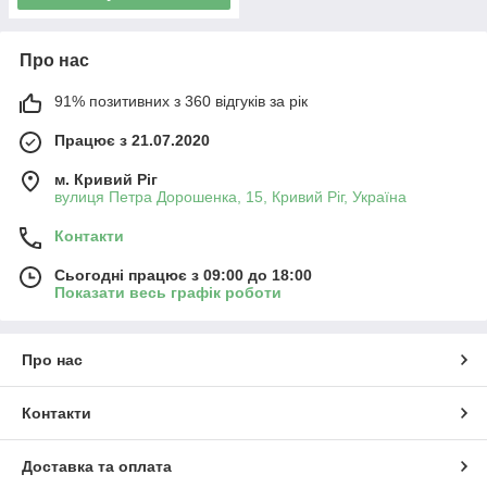
Про нас
91% позитивних з 360 відгуків за рік
Працює з 21.07.2020
м. Кривий Ріг
вулиця Петра Дорошенка, 15, Кривий Ріг, Україна
Контакти
Сьогодні працює з 09:00 до 18:00
Показати весь графік роботи
Про нас
Контакти
Доставка та оплата