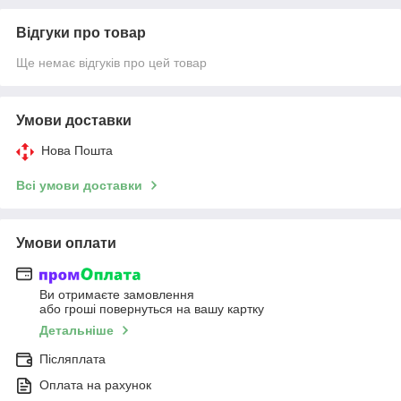
Відгуки про товар
Ще немає відгуків про цей товар
Умови доставки
Нова Пошта
Всі умови доставки
Умови оплати
Ви отримаєте замовлення
або гроші повернуться на вашу картку
Детальніше
Післяплата
Оплата на рахунок