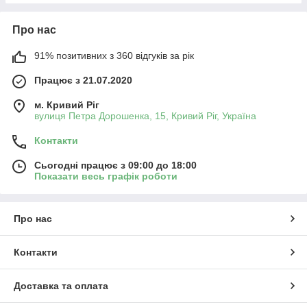
Про нас
91% позитивних з 360 відгуків за рік
Працює з 21.07.2020
м. Кривий Ріг
вулиця Петра Дорошенка, 15, Кривий Ріг, Україна
Контакти
Сьогодні працює з 09:00 до 18:00
Показати весь графік роботи
Про нас
Контакти
Доставка та оплата