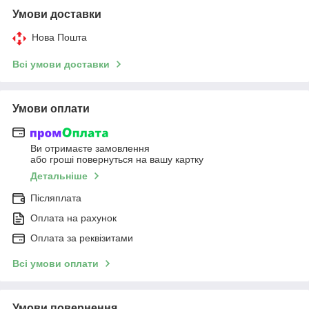
Умови доставки
Нова Пошта
Всі умови доставки
Умови оплати
Ви отримаєте замовлення
або гроші повернуться на вашу картку
Детальніше
Післяплата
Оплата на рахунок
Оплата за реквізитами
Всі умови оплати
Умови повернення