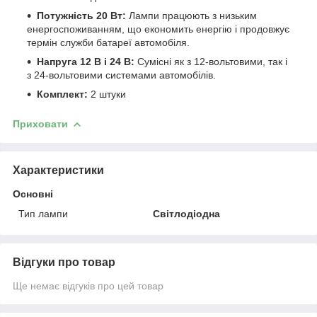
Потужність 20 Вт:
Лампи працюють з низьким
енергоспоживанням, що економить енергію і продовжує
термін служби батареї автомобіля.
Напруга 12 В і 24 В:
Сумісні як з 12-вольтовими, так і
з 24-вольтовими системами автомобілів.
Комплект:
2 штуки
Приховати
Характеристики
Основні
Тип лампи
Світлодіодна
Відгуки про товар
Ще немає відгуків про цей товар