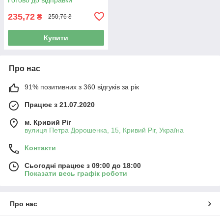
235,72
₴
250,76 ₴
Купити
Про нас
91% позитивних з 360 відгуків за рік
Працює з 21.07.2020
м. Кривий Ріг
вулиця Петра Дорошенка, 15, Кривий Ріг, Україна
Контакти
Сьогодні працює з 09:00 до 18:00
Показати весь графік роботи
Про нас