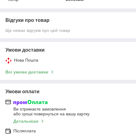
Відгуки про товар
Ще немає відгуків про цей товар
Умови доставки
Нова Пошта
Всі умови доставки
Умови оплати
Ви отримаєте замовлення
або гроші повернуться на вашу картку
Детальніше
Післяплата