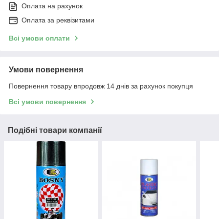
Оплата на рахунок
Оплата за реквізитами
Всі умови оплати
Умови повернення
Повернення товару впродовж 14 днів за рахунок покупця
Всі умови повернення
Подібні товари компанії