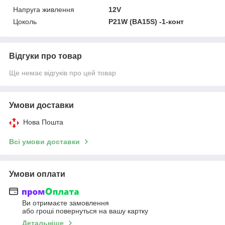
Напруга живлення
12V
Цоколь
P21W (BA15S) -1-конт
Відгуки про товар
Ще немає відгуків про цей товар
Умови доставки
Нова Пошта
Всі умови доставки
Умови оплати
Ви отримаєте замовлення
або гроші повернуться на вашу картку
Детальніше