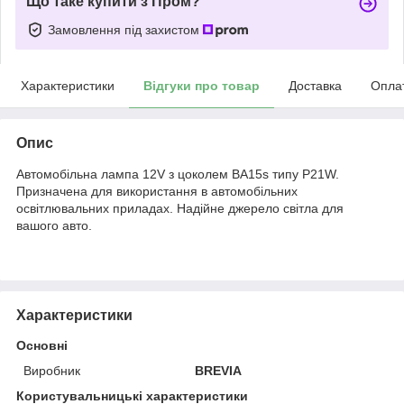
Що таке купити з Пром?
Замовлення під захистом
Характеристики
Відгуки про товар
Доставка
Опла
Опис
Автомобільна лампа 12V з цоколем BA15s типу P21W.
Призначена для використання в автомобільних
освітлювальних приладах. Надійне джерело світла для
вашого авто.
Характеристики
Основні
Виробник
BREVIA
Користувальницькі характеристики