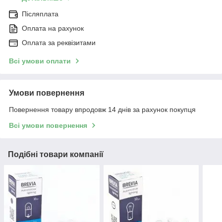
Післяплата
Оплата на рахунок
Оплата за реквізитами
Всі умови оплати
Умови повернення
Повернення товару впродовж 14 днів за рахунок покупця
Всі умови повернення
Подібні товари компанії