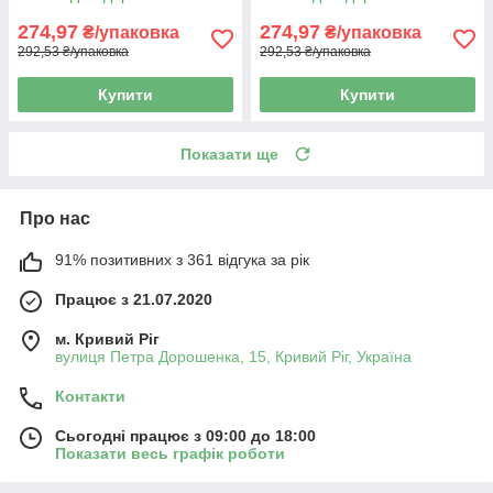
274,97
274,97
₴/упаковка
₴/упаковка
292,53 ₴/упаковка
292,53 ₴/упаковка
Купити
Купити
Показати ще
Про нас
91% позитивних з 361 відгука за рік
Працює з 21.07.2020
м. Кривий Ріг
вулиця Петра Дорошенка, 15, Кривий Ріг, Україна
Контакти
Сьогодні працює з 09:00 до 18:00
Показати весь графік роботи