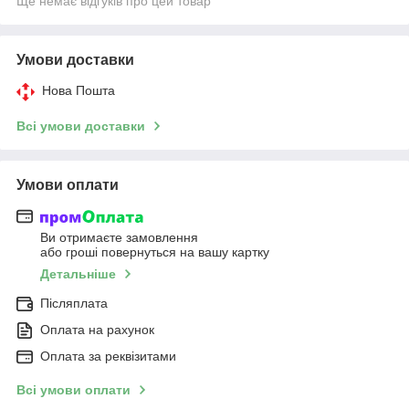
Ще немає відгуків про цей товар
Умови доставки
Нова Пошта
Всі умови доставки
Умови оплати
Ви отримаєте замовлення
або гроші повернуться на вашу картку
Детальніше
Післяплата
Оплата на рахунок
Оплата за реквізитами
Всі умови оплати