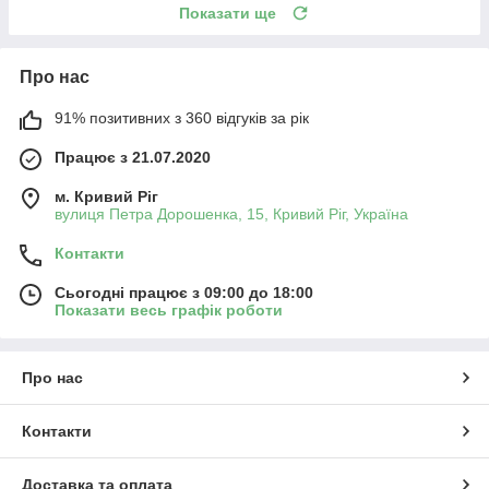
Показати ще
Про нас
91% позитивних з 360 відгуків за рік
Працює з 21.07.2020
м. Кривий Ріг
вулиця Петра Дорошенка, 15, Кривий Ріг, Україна
Контакти
Сьогодні працює з 09:00 до 18:00
Показати весь графік роботи
Про нас
Контакти
Доставка та оплата