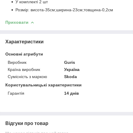
У комплекті 2 шт
Розмір: висота-35см;ширина-23см;товщина-0,2см
Приховати
Характеристики
Основні атрибути
Виробник
Guris
Країна виробник
Україна
Сумісність з маркою
Skoda
Користувальницькі характеристики
Гарантія
14 днів
Відгуки про товар