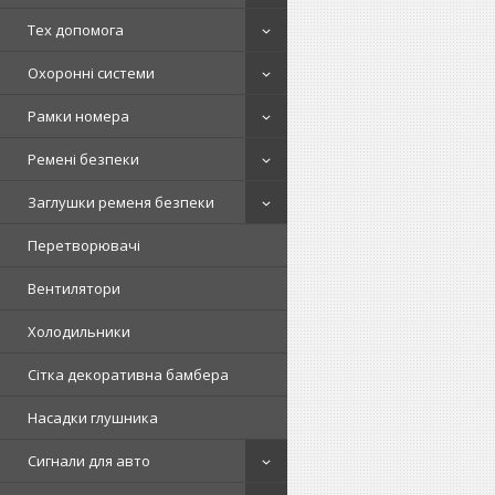
Тех допомога
Охоронні системи
Рамки номера
Ремені безпеки
Заглушки ременя безпеки
Перетворювачі
Вентилятори
Холодильники
Сітка декоративна бамбера
Насадки глушника
Сигнали для авто