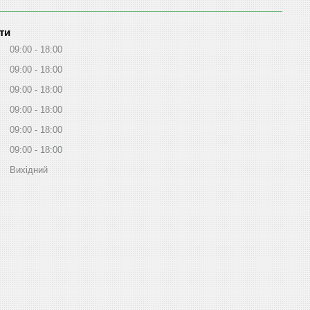
ти
09:00
18:00
09:00
18:00
09:00
18:00
09:00
18:00
09:00
18:00
09:00
18:00
Вихідний