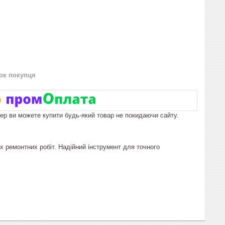
нок покупця
пер ви можете купити будь-який товар не покидаючи сайту.
х ремонтних робіт. Надійний інструмент для точного