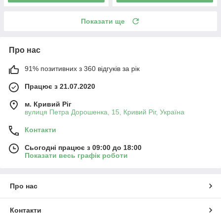
Показати ще
Про нас
91% позитивних з 360 відгуків за рік
Працює з 21.07.2020
м. Кривий Ріг
вулиця Петра Дорошенка, 15, Кривий Ріг, Україна
Контакти
Сьогодні працює з 09:00 до 18:00
Показати весь графік роботи
Про нас
Контакти