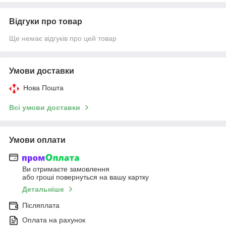
Відгуки про товар
Ще немає відгуків про цей товар
Умови доставки
Нова Пошта
Всі умови доставки
Умови оплати
Ви отримаєте замовлення
або гроші повернуться на вашу картку
Детальніше
Післяплата
Оплата на рахунок