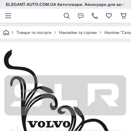
ELEGANT-AUTO.COM.UA Автотовари. Аксесуари для авто
Товари та послуги
Наклейки та стрічки
Наліпки "Скло