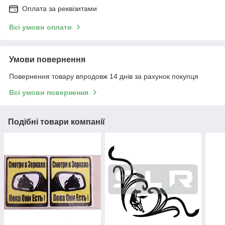
Оплата за реквізитами
Всі умови оплати
Умови повернення
Повернення товару впродовж 14 днів за рахунок покупця
Всі умови повернення
Подібні товари компанії