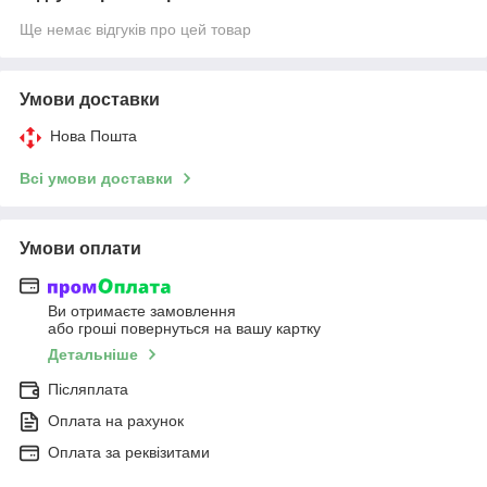
Ще немає відгуків про цей товар
Умови доставки
Нова Пошта
Всі умови доставки
Умови оплати
Ви отримаєте замовлення
або гроші повернуться на вашу картку
Детальніше
Післяплата
Оплата на рахунок
Оплата за реквізитами