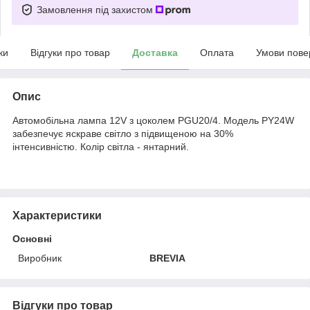
Замовлення під захистом
ки
Відгуки про товар
Доставка
Оплата
Умови пове
Опис
Автомобільна лампа 12V з цоколем PGU20/4. Модель PY24W
забезпечує яскраве світло з підвищеною на 30%
інтенсивністю. Колір світла - янтарний.
Характеристики
Основні
Виробник
BREVIA
Відгуки про товар