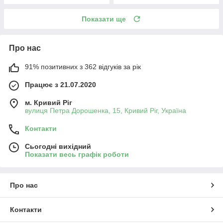
Показати ще
Про нас
91% позитивних з 362 відгуків за рік
Працює з 21.07.2020
м. Кривий Ріг
вулиця Петра Дорошенка, 15, Кривий Ріг, Україна
Контакти
Сьогодні вихідний
Показати весь графік роботи
Про нас
Контакти