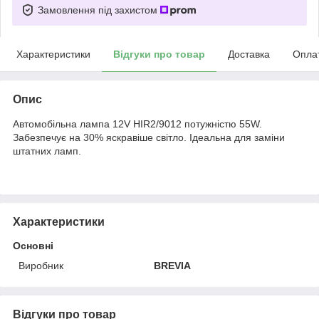
Замовлення під захистом
Характеристики
Відгуки про товар
Доставка
Опла
Опис
Автомобільна лампа 12V HIR2/9012 потужністю 55W.
Забезпечує на 30% яскравіше світло. Ідеальна для заміни
штатних ламп.
Характеристики
Основні
Виробник
BREVIA
Відгуки про товар