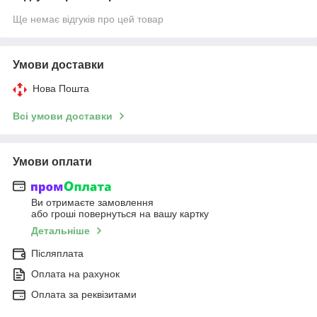
Ще немає відгуків про цей товар
Умови доставки
Нова Пошта
Всі умови доставки
Умови оплати
Ви отримаєте замовлення
або гроші повернуться на вашу картку
Детальніше
Післяплата
Оплата на рахунок
Оплата за реквізитами