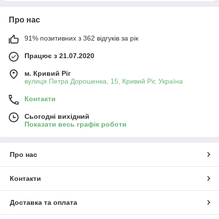
Про нас
91% позитивних з 362 відгуків за рік
Працює з 21.07.2020
м. Кривий Ріг
вулиця Петра Дорошенка, 15, Кривий Ріг, Україна
Контакти
Сьогодні вихідний
Показати весь графік роботи
Про нас
Контакти
Доставка та оплата