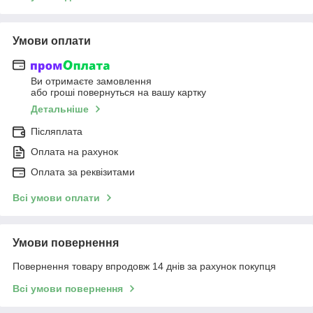
Умови оплати
Ви отримаєте замовлення
або гроші повернуться на вашу картку
Детальніше
Післяплата
Оплата на рахунок
Оплата за реквізитами
Всі умови оплати
Умови повернення
Повернення товару впродовж 14 днів за рахунок покупця
Всі умови повернення