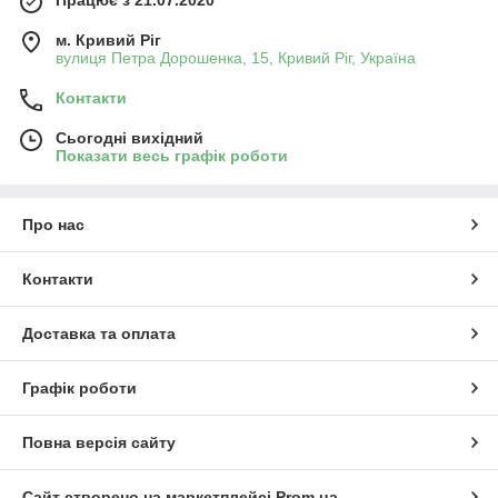
м. Кривий Ріг
вулиця Петра Дорошенка, 15, Кривий Ріг, Україна
Контакти
Сьогодні вихідний
Показати весь графік роботи
Про нас
Контакти
Доставка та оплата
Графік роботи
Повна версія сайту
Сайт створено на маркетплейсі
Prom.ua