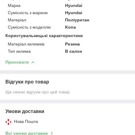
Марка
Hyundai
Сумісність з маркою
Hyundai
Матеріал
Поліуретан
Сумісність з моделлю
Kona
Користувальницькі характеристики
Матеріал килимків
Резина
Тип килима
В салон
Приховати
Відгуки про товар
Ще немає відгуків про цей товар
Умови доставки
Нова Пошта
Всі умови доставки