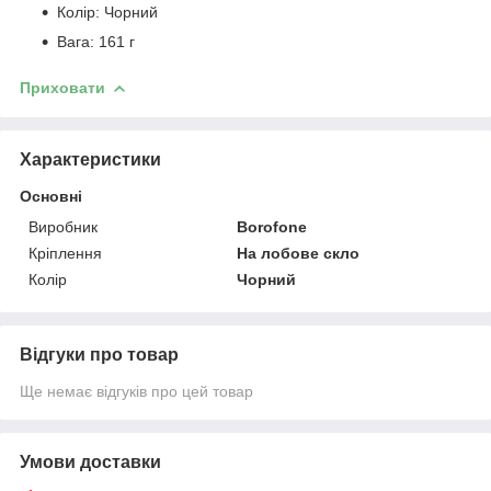
Колір: Чорний
Вага: 161 г
Приховати
Характеристики
Основні
Виробник
Borofone
Кріплення
На лобове скло
Колір
Чорний
Відгуки про товар
Ще немає відгуків про цей товар
Умови доставки