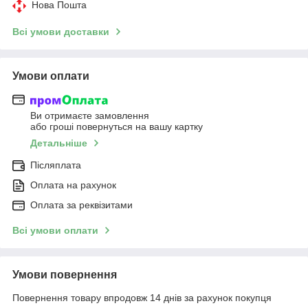
Нова Пошта
Всі умови доставки
Умови оплати
Ви отримаєте замовлення
або гроші повернуться на вашу картку
Детальніше
Післяплата
Оплата на рахунок
Оплата за реквізитами
Всі умови оплати
Умови повернення
Повернення товару впродовж 14 днів за рахунок покупця