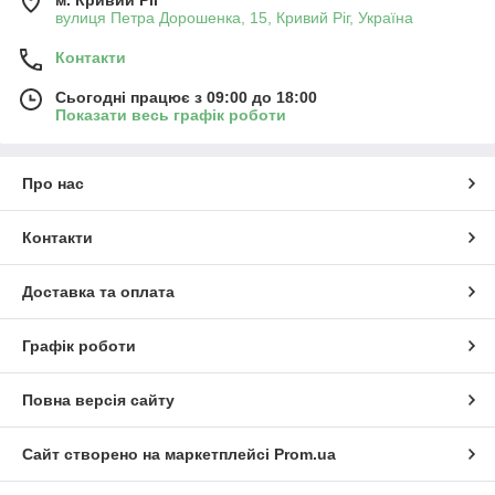
вулиця Петра Дорошенка, 15, Кривий Ріг, Україна
Контакти
Сьогодні працює з 09:00 до 18:00
Показати весь графік роботи
Про нас
Контакти
Доставка та оплата
Графік роботи
Повна версія сайту
Сайт створено на маркетплейсі
Prom.ua