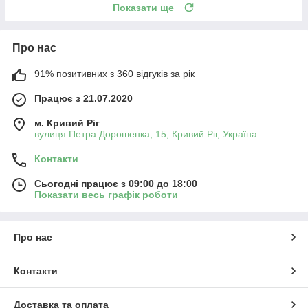
Показати ще
Про нас
91% позитивних з 360 відгуків за рік
Працює з 21.07.2020
м. Кривий Ріг
вулиця Петра Дорошенка, 15, Кривий Ріг, Україна
Контакти
Сьогодні працює з 09:00 до 18:00
Показати весь графік роботи
Про нас
Контакти
Доставка та оплата