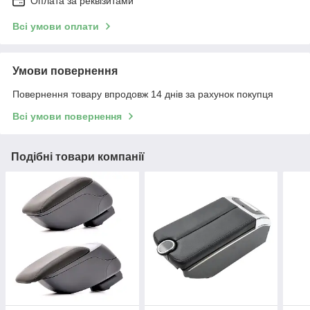
Оплата за реквізитами
Всі умови оплати
Умови повернення
Повернення товару впродовж 14 днів за рахунок покупця
Всі умови повернення
Подібні товари компанії