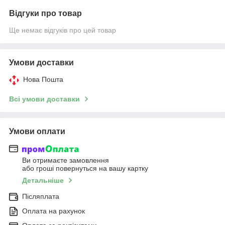
Відгуки про товар
Ще немає відгуків про цей товар
Умови доставки
Нова Пошта
Всі умови доставки
Умови оплати
Ви отримаєте замовлення
або гроші повернуться на вашу картку
Детальніше
Післяплата
Оплата на рахунок