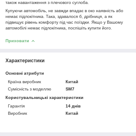
також навантаження з плечового суглоба.
Купуючи автомобіль, не завжди впадає в око наявність або
немає підлокітника. Така, здавалося б, дрібниця, а як
підвищує рівень комфорту під час поїздки. Якщо у Вашому
автомобілі немає підлокітника, поспішіть купити його.
Приховати
Характеристики
Основні атрибути
Країна виробник
Китай
Сумісність з моделлю
SM7
Користувальницькі характеристики
Гарантія
14 днів
Виробник
Китай