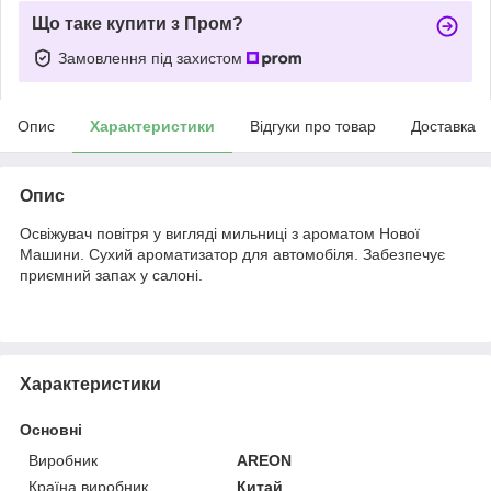
Що таке купити з Пром?
Замовлення під захистом
Опис
Характеристики
Відгуки про товар
Доставка
Опис
Освіжувач повітря у вигляді мильниці з ароматом Нової
Машини. Сухий ароматизатор для автомобіля. Забезпечує
приємний запах у салоні.
Характеристики
Основні
Виробник
AREON
Країна виробник
Китай