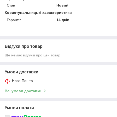
Стан
Новий
Користувальницькі характеристики
Гарантія
14 днів
Відгуки про товар
Ще немає відгуків про цей товар
Умови доставки
Нова Пошта
Всі умови доставки
Умови оплати