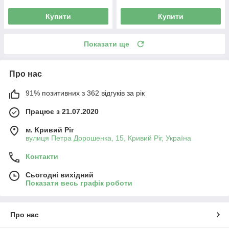
Купити
Купити
Показати ще
Про нас
91% позитивних з 362 відгуків за рік
Працює з 21.07.2020
м. Кривий Ріг
вулиця Петра Дорошенка, 15, Кривий Ріг, Україна
Контакти
Сьогодні вихідний
Показати весь графік роботи
Про нас