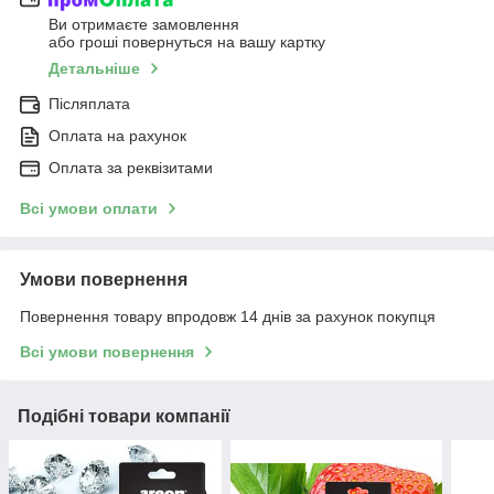
Ви отримаєте замовлення
або гроші повернуться на вашу картку
Детальніше
Післяплата
Оплата на рахунок
Оплата за реквізитами
Всі умови оплати
Умови повернення
Повернення товару впродовж 14 днів за рахунок покупця
Всі умови повернення
Подібні товари компанії