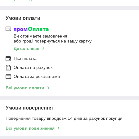
Умови оплати
Ви отримаєте замовлення
або гроші повернуться на вашу картку
Детальніше
Післяплата
Оплата на рахунок
Оплата за реквізитами
Всі умови оплати
Умови повернення
Повернення товару впродовж 14 днів за рахунок покупця
Всі умови повернення