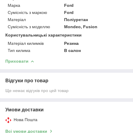
Марка
Ford
Сумісність з маркою
Ford
Матеріал
Поліуретан
Сумісність з моделлю
Mondeo, Fusion
Користувальницькі характеристики
Матеріал килимків
Резина
Тип килима
В салон
Приховати
Відгуки про товар
Ще немає відгуків про цей товар
Умови доставки
Нова Пошта
Всі умови доставки