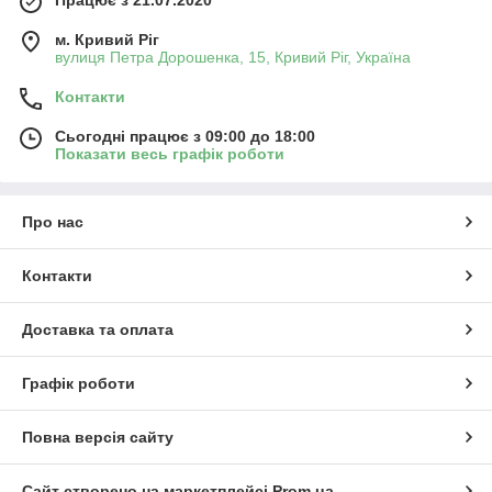
м. Кривий Ріг
вулиця Петра Дорошенка, 15, Кривий Ріг, Україна
Контакти
Сьогодні працює з 09:00 до 18:00
Показати весь графік роботи
Про нас
Контакти
Доставка та оплата
Графік роботи
Повна версія сайту
Сайт створено на маркетплейсі
Prom.ua