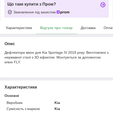
Що таке купити з Пром?
Замовлення під захистом
Характеристики
Відгуки про товар
Доставка
Опла
Опис
Дефлектори вікон для Kia Sportage IV 2018 року. Виготовлені з
нержавної сталі з 3D ефектом. Монтуються за допомогою
клею FLY.
Характеристики
Основні
Виробник
Kia
Сумісність з маркою
Kia