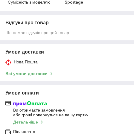
Сумісність з моделлю
Sportage
Відгуки про товар
Ще немає відгуків про цей товар
Умови доставки
Нова Пошта
Всі умови доставки
Умови оплати
Ви отримаєте замовлення
або гроші повернуться на вашу картку
Детальніше
Післяплата