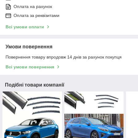
Оплата на рахунок
Оплата за реквізитами
Всі умови оплати
Умови повернення
Повернення товару впродовж 14 днів за рахунок покупця
Всі умови повернення
Подібні товари компанії