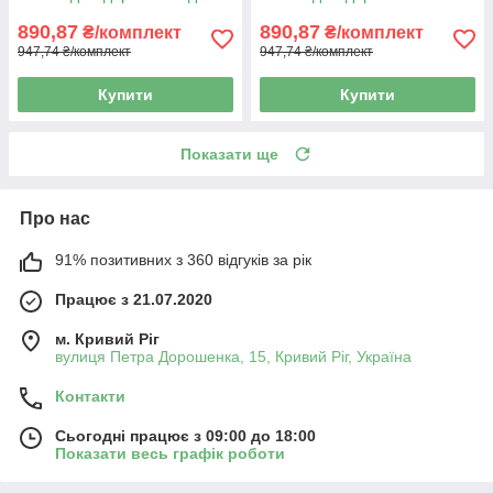
890,87
890,87
₴/комплект
₴/комплект
947,74 ₴/комплект
947,74 ₴/комплект
Купити
Купити
Показати ще
Про нас
91% позитивних з 360 відгуків за рік
Працює з 21.07.2020
м. Кривий Ріг
вулиця Петра Дорошенка, 15, Кривий Ріг, Україна
Контакти
Сьогодні працює з 09:00 до 18:00
Показати весь графік роботи