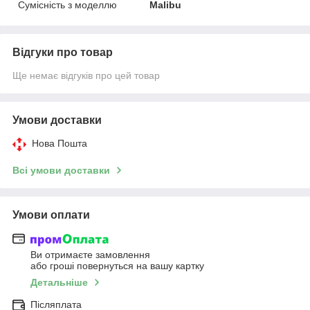
Сумісність з моделлю
Malibu
Відгуки про товар
Ще немає відгуків про цей товар
Умови доставки
Нова Пошта
Всі умови доставки
Умови оплати
Ви отримаєте замовлення
або гроші повернуться на вашу картку
Детальніше
Післяплата