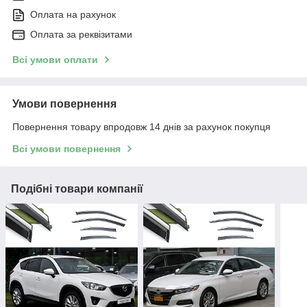
Оплата на рахунок
Оплата за реквізитами
Всі умови оплати
Умови повернення
Повернення товару впродовж 14 днів за рахунок покупця
Всі умови повернення
Подібні товари компанії