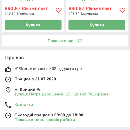
890,87
890,87
₴/комплект
₴/комплект
947,74 ₴/комплект
947,74 ₴/комплект
Купити
Купити
Показати ще
Про нас
91% позитивних з 362 відгуків за рік
Працює з 21.07.2020
м. Кривий Ріг
вулиця Петра Дорошенка, 15, Кривий Ріг, Україна
Контакти
Сьогодні працює з 09:00 до 18:00
Показати весь графік роботи