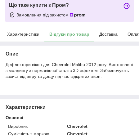
Що таке купити з Пром?
Замовлення під захистом
Характеристики
Відгуки про товар
Доставка
Опла
Опис
Дефлектори вікон для Chevrolet Malibu 2012 року. Виготовлені
з молдингу з нержавіючої сталі з 3D ефектом. Забезпечують
захист від вітру та дощу під час відкритих вікон.
Характеристики
Основні
Виробник
Chevrolet
Сумісність з маркою
Chevrolet