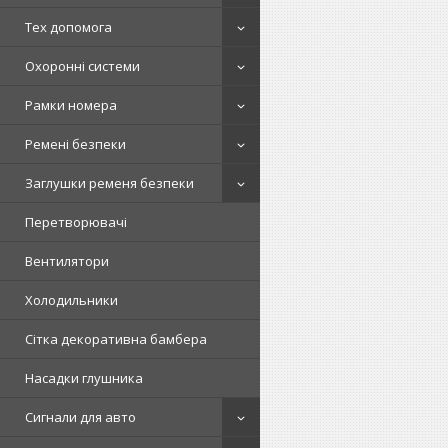
Тех допомога
Охоронні системи
Рамки номера
Ремені безпеки
Заглушки ременя безпеки
Перетворювачі
Вентилятори
Холодильники
Сітка декоративна бамбера
Насадки глушника
Сигнали для авто