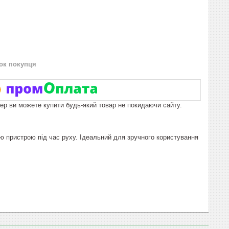
нок покупця
пер ви можете купити будь-який товар не покидаючи сайту.
ію пристрою під час руху. Ідеальний для зручного користування