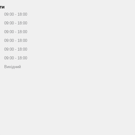
ти
09:00
18:00
09:00
18:00
09:00
18:00
09:00
18:00
09:00
18:00
09:00
18:00
Вихідний