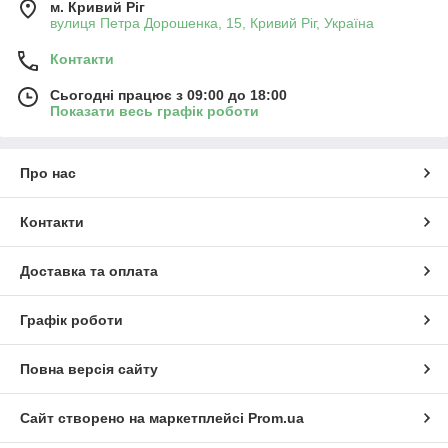
м. Кривий Ріг
вулиця Петра Дорошенка, 15, Кривий Ріг, Україна
Контакти
Сьогодні працює з 09:00 до 18:00
Показати весь графік роботи
Про нас
Контакти
Доставка та оплата
Графік роботи
Повна версія сайту
Сайт створено на маркетплейсі
Prom.ua