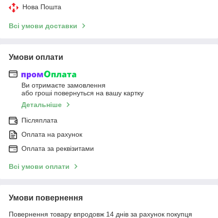
Нова Пошта
Всі умови доставки
Умови оплати
Ви отримаєте замовлення
або гроші повернуться на вашу картку
Детальніше
Післяплата
Оплата на рахунок
Оплата за реквізитами
Всі умови оплати
Умови повернення
Повернення товару впродовж 14 днів за рахунок покупця