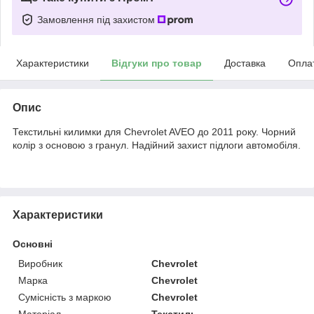
Замовлення під захистом
Характеристики
Відгуки про товар
Доставка
Опла
Опис
Текстильні килимки для Chevrolet AVEO до 2011 року. Чорний
колір з основою з гранул. Надійний захист підлоги автомобіля.
Характеристики
Основні
Виробник
Chevrolet
Марка
Chevrolet
Сумісність з маркою
Chevrolet
Матеріал
Текстиль