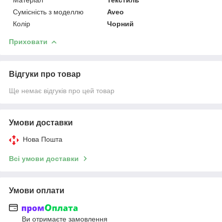
Сумісність з моделлю
Aveo
Колір
Чорний
Приховати
Відгуки про товар
Ще немає відгуків про цей товар
Умови доставки
Нова Пошта
Всі умови доставки
Умови оплати
Ви отримаєте замовлення