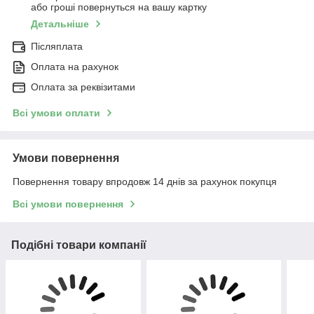
або гроші повернуться на вашу картку
Детальніше
Післяплата
Оплата на рахунок
Оплата за реквізитами
Всі умови оплати
Умови повернення
Повернення товару впродовж 14 днів за рахунок покупця
Всі умови повернення
Подібні товари компанії