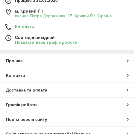
Працює з 21.07.2020
м. Кривий Ріг
вулиця Петра Дорошенка, 15, Кривий Ріг, Україна
Контакти
Сьогодні вихідний
Показати весь графік роботи
Про нас
Контакти
Доставка та оплата
Графік роботи
Повна версія сайту
Сайт створено на маркетплейсі
Prom.ua