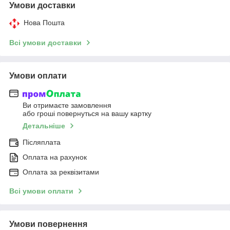
Умови доставки
Нова Пошта
Всі умови доставки
Умови оплати
Ви отримаєте замовлення
або гроші повернуться на вашу картку
Детальніше
Післяплата
Оплата на рахунок
Оплата за реквізитами
Всі умови оплати
Умови повернення