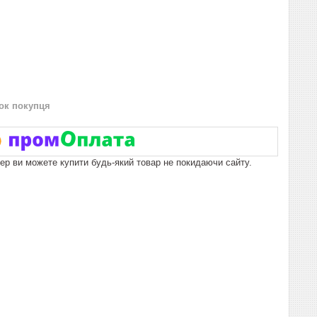
нок покупця
пер ви можете купити будь-який товар не покидаючи сайту.