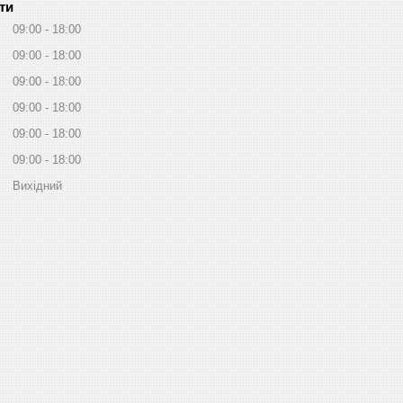
ти
09:00
18:00
09:00
18:00
09:00
18:00
09:00
18:00
09:00
18:00
09:00
18:00
Вихідний