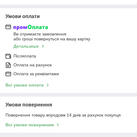
Умови оплати
Ви отримаєте замовлення
або гроші повернуться на вашу картку
Детальніше
Післяплата
Оплата на рахунок
Оплата за реквізитами
Всі умови оплати
Умови повернення
Повернення товару впродовж 14 днів за рахунок покупця
Всі умови повернення