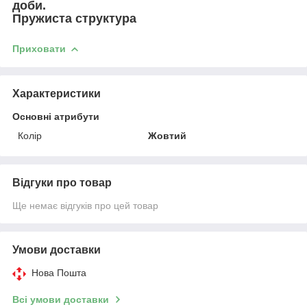
доби.
Пружиста структура
Приховати
Характеристики
Основні атрибути
Колір
Жовтий
Відгуки про товар
Ще немає відгуків про цей товар
Умови доставки
Нова Пошта
Всі умови доставки