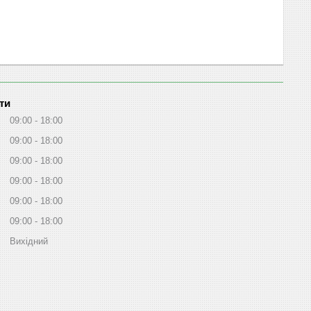
ти
09:00
18:00
09:00
18:00
09:00
18:00
09:00
18:00
09:00
18:00
09:00
18:00
Вихідний