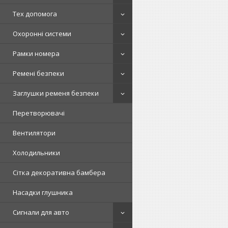
Тех допомога
Охоронні системи
Рамки номера
Ремені безпеки
Заглушки ременя безпеки
Перетворювачі
Вентилятори
Холодильники
Сітка декоративна бамбера
Насадки глушника
Сигнали для авто