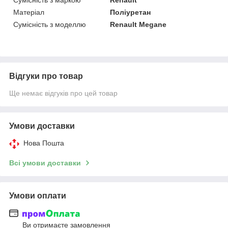
Матеріал
Поліуретан
Сумісність з моделлю
Renault Megane
Відгуки про товар
Ще немає відгуків про цей товар
Умови доставки
Нова Пошта
Всі умови доставки
Умови оплати
Ви отримаєте замовлення