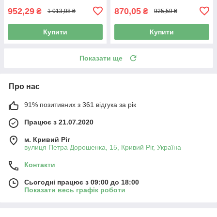
952,29
870,05
₴
₴
1 013,08 ₴
925,59 ₴
Купити
Купити
Показати ще
Про нас
91% позитивних з 361 відгука за рік
Працює з 21.07.2020
м. Кривий Ріг
вулиця Петра Дорошенка, 15, Кривий Ріг, Україна
Контакти
Сьогодні працює з 09:00 до 18:00
Показати весь графік роботи