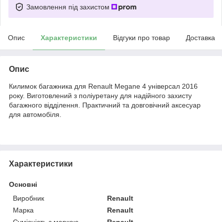
Замовлення під захистом
Опис
Характеристики
Відгуки про товар
Доставка
Опис
Килимок багажника для Renault Megane 4 універсал 2016
року. Виготовлений з поліуретану для надійного захисту
багажного відділення. Практичний та довговічний аксесуар
для автомобіля.
Характеристики
Основні
Виробник
Renault
Марка
Renault
Сумісність з маркою
Renault