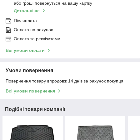
або гроші повернуться на вашу картку
Детальніше
Післяплата
Оплата на рахунок
Оплата за реквізитами
Всі умови оплати
Умови повернення
Повернення товару впродовж 14 днів за рахунок покупця
Всі умови повернення
Подібні товари компанії